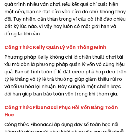
quá trình nhiều ván chơi. Nếu kết quả chỉ xuất hiện
một cửa, bạn sẽ đặt cửa vào cửa đó chứ không thay
đổi. Tuy nhiên, cần thận trọng vì cầu có thể đảo chiều
bất kỳ lúc nào, vì vậy hãy luôn có một giới hạn và
dừng lại khi cần.
Công Thức Kelly Quản Lý Vốn Thông Minh
Phương pháp Kelly không chỉ là chiến thuật chơi tài
xỉu mà còn là phương pháp quản lý vốn vô cùng hiệu
quả. Bạn sẽ tính toán tỉ lệ đặt cược phù hợp dựa trên
tỷ lệ thắng và tỷ lệ trả thưởng, giúp giảm thiểu rủi ro
và tối ưu hóa lợi nhuận. Đây cũng là một chiến lược
dài hạn giúp bạn bảo toàn vốn trong khi tham gia.
Công Thức Fibonacci Phục Hồi Vốn Bằng Toán
Học
Công thức Fibonacci áp dụng dãy số toán học nổi
tiếng để giúp người chơi khôi phục vốn sau mỗi chuỗi