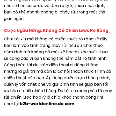
nhỏ số tiền cá cược và đưa ra tỷ lệ thua nhất định,
bạn có thể nhanh chóng bị cháy túi trong một thời
gian ngắn.
Cược Ngẫu Hứng, Không Có Chiến Lược Rõ Ràng
Chơi tài xỉu mà không có chiến thuật rõ ràng sẽ đẩy
bạn lâm vào tình trạng may rủi. Nếu cứ chơi theo
cảm tính mà không có một kế hoạch, xác suất thua
sẽ càng cao vì bạn không thể nắm bắt rõ tình hình.
Công thức tài xỉu trên điện thoại di động không
những là giải trí mà còn là cơ hội thách thức trình độ
chiến thuật của bạn. Áp dụng chiến lược thông minh,
quản lý vốn chặt chẽ và giữ bình tĩnh sẽ giúp bạn tối
ưu hóa cơ hội chiến thắng. Dù tài xỉu mang yếu tố may
rủi, chiến lược hợp lý là chìa khóa thành công khi
chơi tại
b2b-worldonline.de.com.