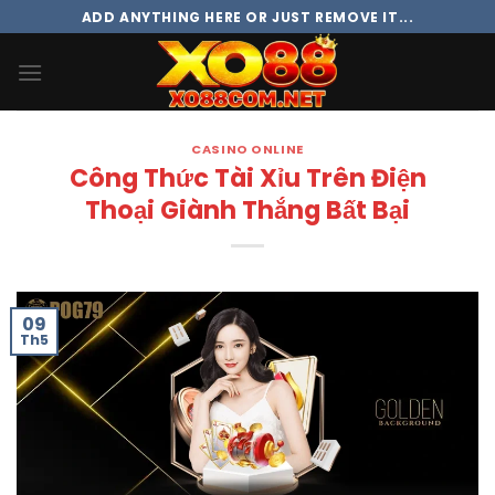
Bỏ
ADD ANYTHING HERE OR JUST REMOVE IT...
qua
nội
dung
CASINO ONLINE
Công Thức Tài Xỉu Trên Điện
Thoại Giành Thắng Bất Bại
09
Th5