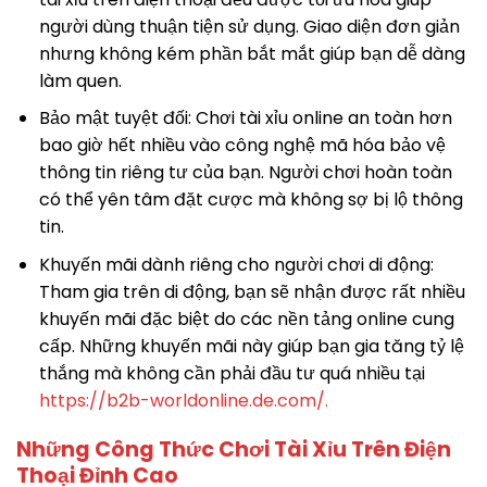
người dùng thuận tiện sử dụng. Giao diện đơn giản
nhưng không kém phần bắt mắt giúp bạn dễ dàng
làm quen.
Bảo mật tuyệt đối: Chơi tài xỉu online an toàn hơn
bao giờ hết nhiều vào công nghệ mã hóa bảo vệ
thông tin riêng tư của bạn. Người chơi hoàn toàn
có thể yên tâm đặt cược mà không sợ bị lộ thông
tin.
Khuyến mãi dành riêng cho người chơi di động:
Tham gia trên di động, bạn sẽ nhận được rất nhiều
khuyến mãi đặc biệt do các nền tảng online cung
cấp. Những khuyến mãi này giúp bạn gia tăng tỷ lệ
thắng mà không cần phải đầu tư quá nhiều tại
https://b2b-worldonline.de.com/.
Những Công Thức Chơi Tài Xỉu Trên Điện
Thoại Đỉnh Cao