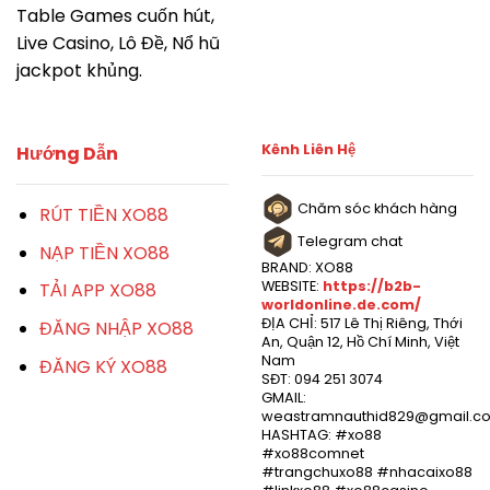
Table Games cuốn hút,
Live Casino, Lô Đề, Nổ hũ
jackpot khủng.
Kênh Liên Hệ
Hướng Dẫn
Chăm sóc khách hàng
RÚT TIỀN XO88
Telegram chat
NẠP TIỀN XO88
BRAND: XO88
WEBSITE:
https://b2b-
TẢI APP XO88
worldonline.de.com/
ĐỊA CHỈ:
517 Lê Thị Riêng, Thới
ĐĂNG NHẬP XO88
An, Quận 12, Hồ Chí Minh, Việt
Nam
ĐĂNG KÝ XO88
SĐT:
094 251 3074
GMAIL:
weastramnauthid829@gmail.c
HASHTAG: #xo88
#xo88comnet
#trangchuxo88 #nhacaixo88