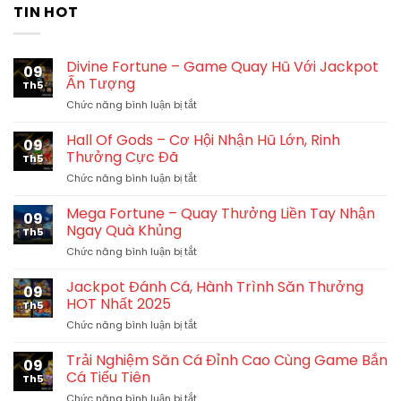
TIN HOT
Divine Fortune – Game Quay Hũ Với Jackpot
09
Ấn Tượng
Th5
Chức năng bình luận bị tắt
ở
Divine
Fortune
Hall Of Gods – Cơ Hội Nhận Hũ Lớn, Rinh
09
–
Thưởng Cực Đã
Th5
Game
Chức năng bình luận bị tắt
ở
Quay
Hall
Hũ
Of
Mega Fortune – Quay Thưởng Liền Tay Nhận
Với
09
Gods
Jackpot
Ngay Quà Khủng
Th5
–
Ấn
Chức năng bình luận bị tắt
ở
Cơ
Tượng
Mega
Hội
Fortune
Jackpot Đánh Cá, Hành Trình Săn Thưởng
Nhận
09
–
Hũ
HOT Nhất 2025
Th5
Quay
Lớn,
Chức năng bình luận bị tắt
ở
Thưởng
Rinh
Jackpot
Liền
Thưởng
Đánh
Trải Nghiệm Săn Cá Đỉnh Cao Cùng Game Bắn
Tay
Cực
09
Cá,
Nhận
Cá Tiểu Tiên
Đã
Th5
Hành
Ngay
Chức năng bình luận bị tắt
ở