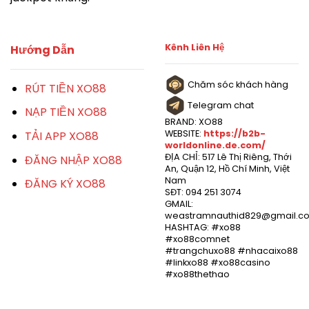
Kênh Liên Hệ
Hướng Dẫn
Chăm sóc khách hàng
RÚT TIỀN XO88
Telegram chat
NẠP TIỀN XO88
BRAND: XO88
WEBSITE:
https://b2b-
TẢI APP XO88
worldonline.de.com/
ĐỊA CHỈ:
517 Lê Thị Riêng, Thới
ĐĂNG NHẬP XO88
An, Quận 12, Hồ Chí Minh, Việt
Nam
ĐĂNG KÝ XO88
SĐT:
094 251 3074
GMAIL:
weastramnauthid829@gmail.c
HASHTAG: #xo88
#xo88comnet
#trangchuxo88 #nhacaixo88
#linkxo88 #xo88casino
#xo88thethao