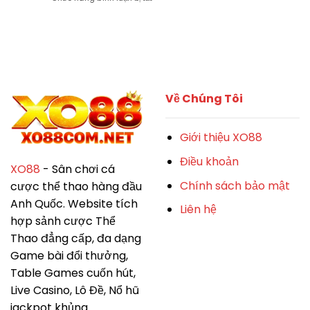
Trình
Quà
Trải
Săn
Khủng
Nghiệm
Thưởng
Săn
HOT
Cá
Nhất
Đỉnh
2025
Cao
Cùng
Game
Về Chúng Tôi
Bắn
Cá
Tiểu
Giới thiệu XO88
Tiên
Điều khoản
XO88
- Sân chơi cá
Chính sách bảo mật
cược thể thao hàng đầu
Anh Quốc. Website tích
Liên hệ
hợp sảnh cược Thể
Thao đẳng cấp, đa dạng
Game bài đổi thưởng,
Table Games cuốn hút,
Live Casino, Lô Đề, Nổ hũ
jackpot khủng.