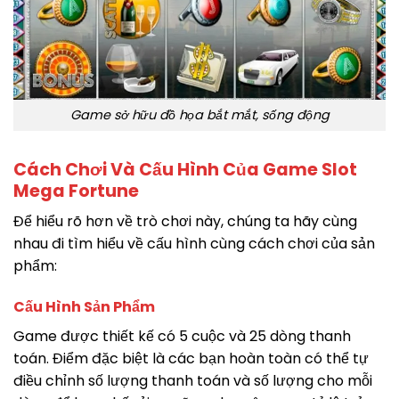
Game sở hữu đồ họa bắt mắt, sống động
Cách Chơi Và Cấu Hình Của Game Slot
Mega Fortune
Để hiểu rõ hơn về trò chơi này, chúng ta hãy cùng
nhau đi tìm hiểu về cấu hình cùng cách chơi của sản
phẩm:
Cấu Hình Sản Phẩm
Game được thiết kế có 5 cuộc và 25 dòng thanh
toán. Điểm đặc biệt là các bạn hoàn toàn có thể tự
điều chỉnh số lượng thanh toán và số lượng cho mỗi