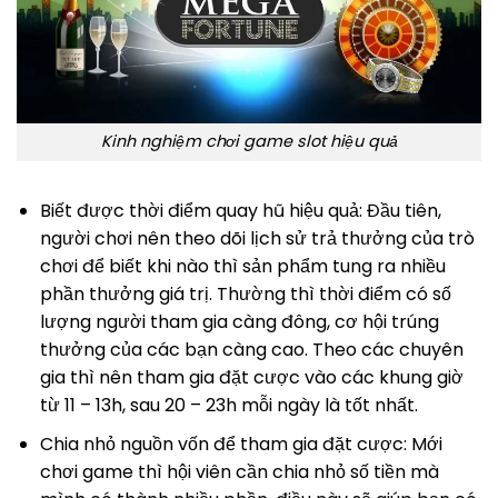
Kinh nghiệm chơi game slot hiệu quả
Biết được thời điểm quay hũ hiệu quả: Đầu tiên,
người chơi nên theo dõi lịch sử trả thưởng của trò
chơi để biết khi nào thì sản phẩm tung ra nhiều
phần thưởng giá trị. Thường thì thời điểm có số
lượng người tham gia càng đông, cơ hội trúng
thưởng của các bạn càng cao. Theo các chuyên
gia thì nên tham gia đặt cược vào các khung giờ
từ 11 – 13h, sau 20 – 23h mỗi ngày là tốt nhất.
Chia nhỏ nguồn vốn để tham gia đặt cược: Mới
chơi game thì hội viên cần chia nhỏ số tiền mà